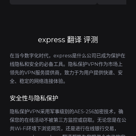
express 翻译 评测
在当今数字化时代，express是什么公司已成为保护在
线隐私和安全的必备工具。隐私保护VPN作为市场上
领先的VPN服务提供商，致力于为用户提供快速、安
全、稳定的网络连接体验。
安全性与隐私保护
隐私保护VPN采用军事级别的AES-256加密技术，确
保您的在线活动不被第三方监控或窃取。无论您是在公
共Wi-Fi环境下浏览网页，还是进行在线银行交易，