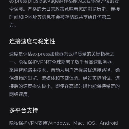
express plus package翻译都能为您提供全方位的安
全保障。严格的无日志政策意味着您的浏览历史、连接
时间和IP地址等信息不会被存储或共享给任何第三
方。
连接速度与稳定性
速度是评估express加速器怎么样质量的关键指标之
一。隐私保护VPN在全球部署了数千台高速服务器，
采用智能路由技术，自动为用户选择最优连接路径，确
保流畅的浏览、流媒体和下载体验。经过实际测试，连
接后的速度损失极小，即使在高峰时段也能保持稳定的
网络速度。
多平台支持
隐私保护VPN支持Windows、Mac、iOS、Android