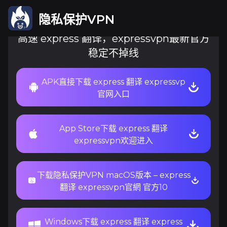
隐私保护VPN
高速 express 翻译，expressvpn最新官方
稳定不掉线
APK直接下载 express 翻译 expressvp
官网入口
App Store下载 express 翻译
expressvpn欢迎进入
下载隐私保护VPN macOS版本 – express
翻译 expressvpn官網 官方10
Windows下载 express 翻译 express