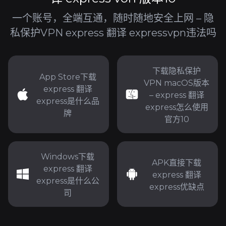
一个账号，全端互通，随时随地安全上网 – 隐
私保护VPN express 翻译 expressvpn违法吗
下载隐私保护
App Store下载
VPN macOS版本
express 翻译
– express 翻译
express是什么品
express怎么使用
牌
官方10
Windows下载
APK直接下载
express 翻译
express 翻译
express是什么公
express优缺点
司