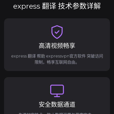
express 翻译 技术参数详解
高清视频畅享
express 翻译 帮助 expressvpn官方软件 突破访问
限制，畅享互联网自由。
安全数据通道