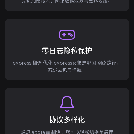
先进加密技术，防止数据泄露与黑客攻击。
零日志隐私保护
express 翻译 优化 express女装是哪国 网络路径，
减少丢包与卡顿。
协议多样化
通过 express 翻译，您可以轻松切换至最佳