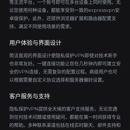
等主流平台，一个账号即可在多台设备上同时使用。无
论您使用何种设备，都能享受到一致的expressvpn安
卓版保护。此外，还提供浏览器扩展和路由器配置支
持，满足不同使用场景的需求。
用户体验与界面设计
简洁直观的界面设计使隐私保护VPN即使对技术新手
也非常友好。一键连接功能让您在几秒钟内即可建立安
全的VPN连接，无需复杂的配置过程。高级用户也可
以根据需要自定义协议选择和服务器偏好设置。
客户服务与支持
隐私保护VPN提供全天候的客户支持服务，无论您遇
到任何技术问题或使用疑问，都能在第一时间获得专业
的帮助。多种联系渠道包括在线实时聊天、邮件支持和