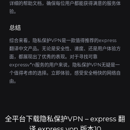
详细的帮助文档，确保每位用户都能获得满意的服务体
验。
总结
综合来看，隐私保护VPN是一款值得推荐的express
翻译中文产品。无论是安全性、速度、还是用户体验方
面，都展现出了优秀的表现。对于寻找可靠
expressv*n服务的用户来说，隐私保护VPN无疑是一
个值得考虑的选择。立即体验，感受安全畅快的网络自
由。
全平台下载隐私保护VPN – express 翻
译 express von 版本10